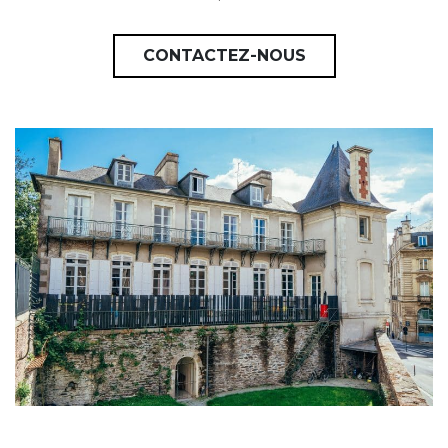
CONTACTEZ-NOUS