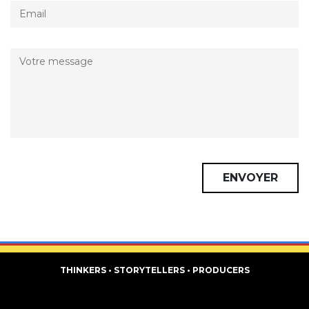
THINKERS • STORYTELLERS • PRODUCERS