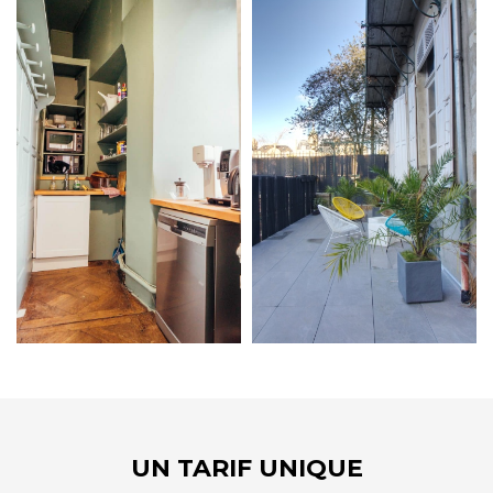
UN TARIF UNIQUE