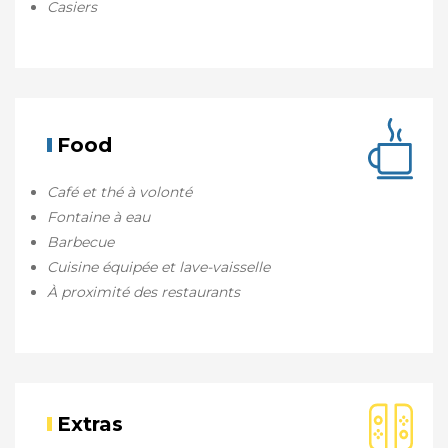
Casiers
Food
Café et thé à volonté
Fontaine à eau
Barbecue
Cuisine équipée et lave-vaisselle
À proximité des restaurants
Extras