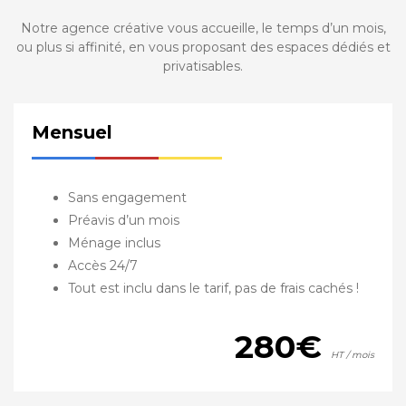
Notre agence créative vous accueille, le temps d’un mois,
ou plus si affinité, en vous proposant des espaces dédiés et
privatisables.
Mensuel
Sans engagement
Préavis d’un mois
Ménage inclus
Accès 24/7
Tout est inclu dans le tarif, pas de frais cachés !
280€
HT / mois