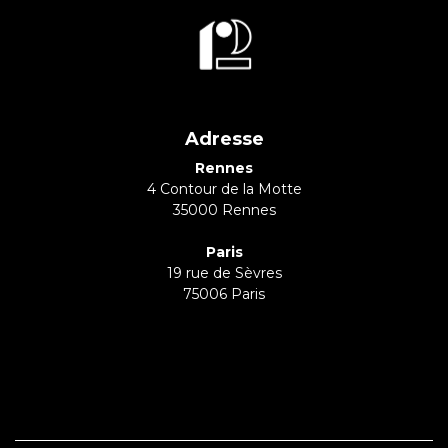
Adresse
Rennes
4 Contour de la Motte
35000 Rennes
Paris
19 rue de Sèvres
75006 Paris