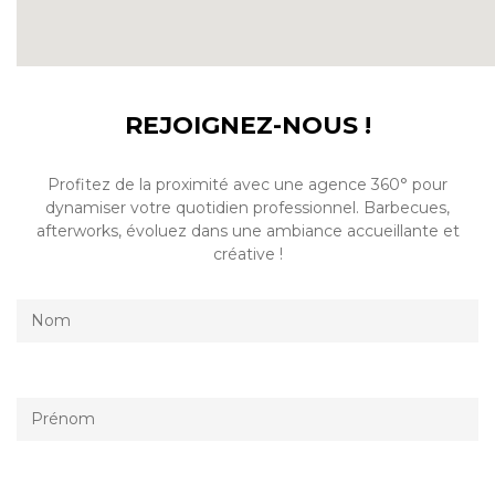
REJOIGNEZ-NOUS !
Profitez de la proximité avec une agence 360° pour
dynamiser votre quotidien professionnel. Barbecues,
afterworks, évoluez dans une ambiance accueillante et
créative !