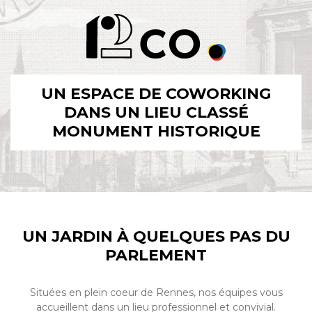
UN ESPACE DE COWORKING
DANS UN LIEU CLASSÉ
MONUMENT HISTORIQUE
UN JARDIN À QUELQUES PAS DU
PARLEMENT
Situées en plein coeur de Rennes, nos équipes vous
accueillent dans un lieu professionnel et convivial.