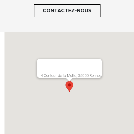
CONTACTEZ-NOUS
4 Contour de la Motte, 35000 Rennes